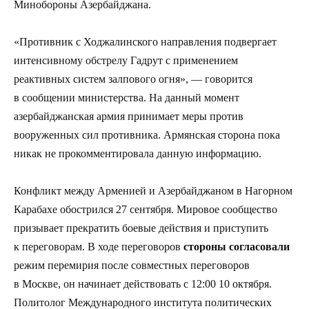
Минобороны Азербайджана.
«Противник с Ходжалинского направления подвергает
интенсивному обстрелу Гадрут с применением
реактивных систем залпового огня», — говорится
в сообщении министерства. На данный момент
азербайджанская армия принимает меры против
вооруженных сил противника. Армянская сторона пока
никак не прокомментировала данную информацию.
Конфликт между Арменией и Азербайджаном в Нагорном
Карабахе обострился 27 сентября. Мировое сообщество
призывает прекратить боевые действия и приступить
к переговорам. В ходе переговоров
стороны согласовали
режим перемирия после совместных переговоров
в Москве, он начинает действовать с 12:00 10 октября.
Политолог Международного института политических