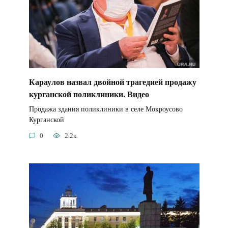
Караулов назвал двойной трагедией продажу
курганской поликлиники. Видео
Продажа здания поликлиники в селе Мокроусово
Курганской
0
2.2к.