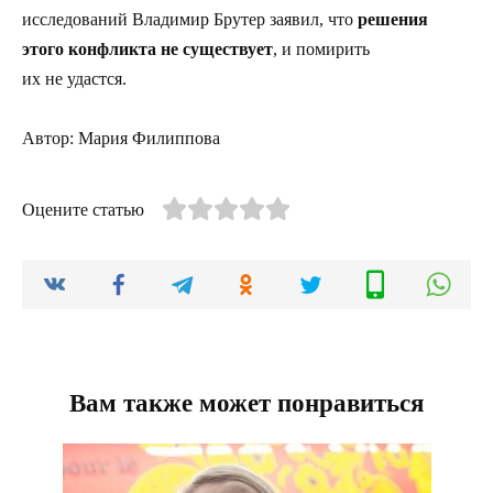
исследований Владимир Брутер заявил, что
решения
этого конфликта не существует
, и помирить
их не удастся.
Автор: Мария Филиппова
Оцените статью
Вам также может понравиться