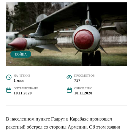
ВОЙНА
НА ЧТЕНИЕ
ПРОСМОТРОВ
1 мин
757
ОПУБЛИКОВАНО
ОБНОВЛЕНО
10.11.2020
10.11.2020
В населенном пункте Гадрут в Карабахе произошел
ракетный обстрел со стороны Армении. Об этом заявил