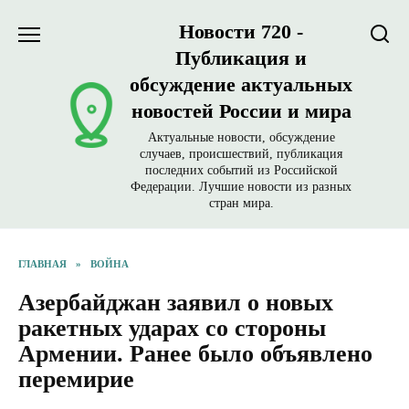
Перейти
Новости 720 -
к
содержанию
Публикация и
обсуждение актуальных
новостей России и мира
Актуальные новости, обсуждение
случаев, происшествий, публикация
последних событий из Российской
Федерации. Лучшие новости из разных
стран мира.
ГЛАВНАЯ
»
ВОЙНА
Азербайджан заявил о новых
ракетных ударах со стороны
Армении. Ранее было объявлено
перемирие