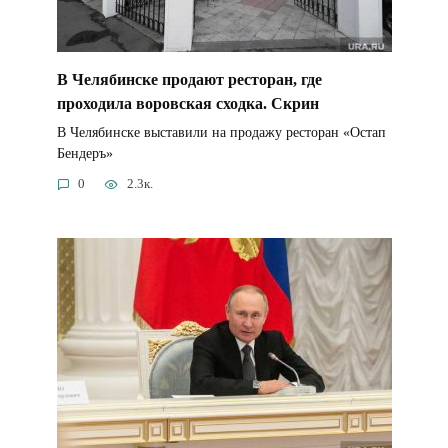
В Челябинске продают ресторан, где
проходила воровская сходка. Скрин
В Челябинске выставили на продажу ресторан «Остап
Бендеръ»
0
2.3к.