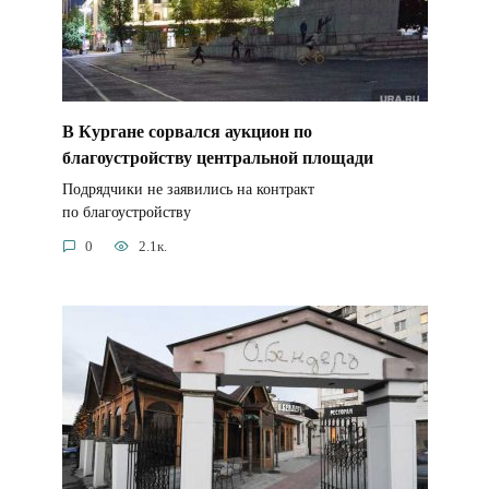
В Кургане сорвался аукцион по
благоустройству центральной площади
Подрядчики не заявились на контракт
по благоустройству
0
2.1к.