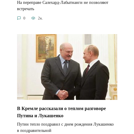
На переправе Салехард-Лабытнанги не позволяют
встречать
0
2к.
В Кремле рассказали о теплом разговоре
Путина и Лукашенко
Путин тепло поздравил с днем рождения Лукашенко
в поздравительной