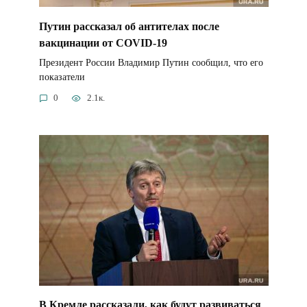
Путин рассказал об антителах после
вакцинации от COVID-19
Президент России Владимир Путин сообщил, что его
показатели
0
2.1к.
В Кремле рассказали, как будут развиваться