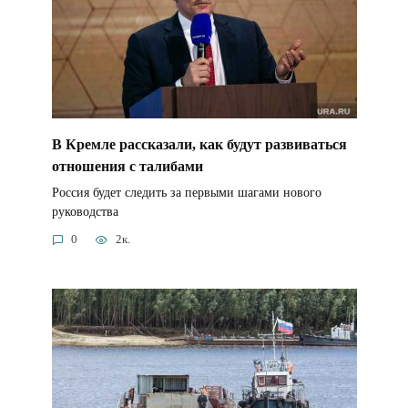
В Кремле рассказали, как будут развиваться
отношения с талибами
Россия будет следить за первыми шагами нового
руководства
0
2к.