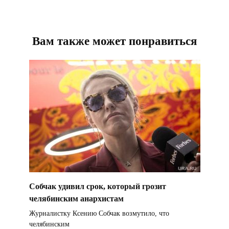
Вам также может понравиться
Собчак удивил срок, который грозит
челябинским анархистам
Журналистку Ксению Собчак возмутило, что
челябинским