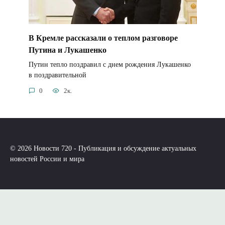
В Кремле рассказали о теплом разговоре
Путина и Лукашенко
Путин тепло поздравил с днем рождения Лукашенко
в поздравительной
0
2к.
© 2026 Новости 720 - Публикация и обсуждение актуальных
новостей России и мира