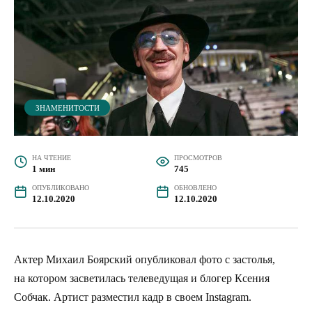
ЗНАМЕНИТОСТИ
НА ЧТЕНИЕ
ПРОСМОТРОВ
1 мин
745
ОПУБЛИКОВАНО
ОБНОВЛЕНО
12.10.2020
12.10.2020
Актер Михаил Боярский опубликовал фото с застолья,
на котором засветилась телеведущая и блогер Ксения
Собчак. Артист разместил кадр в своем Instagram.