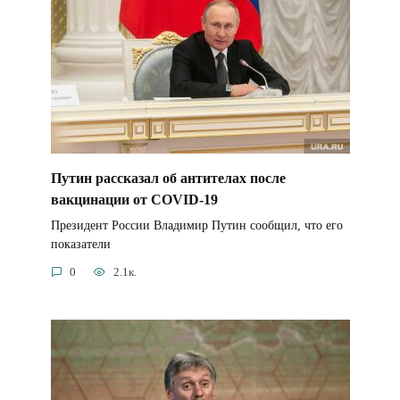
Путин рассказал об антителах после
вакцинации от COVID-19
Президент России Владимир Путин сообщил, что его
показатели
0
2.1к.