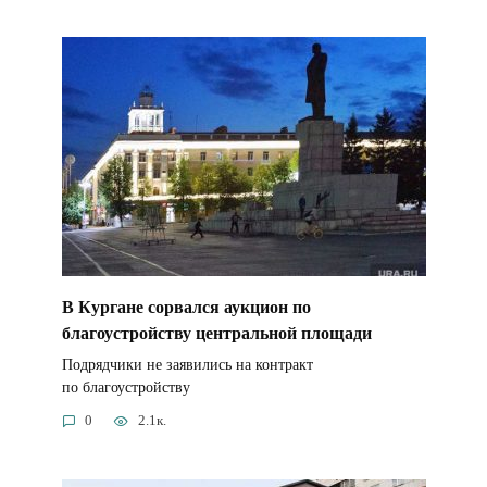
В Кургане сорвался аукцион по
благоустройству центральной площади
Подрядчики не заявились на контракт
по благоустройству
0
2.1к.