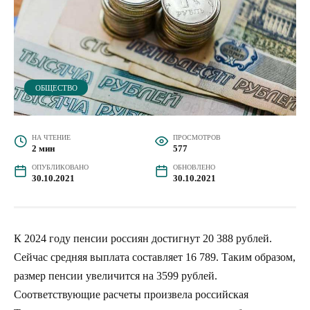
ОБЩЕСТВО
НА ЧТЕНИЕ
ПРОСМОТРОВ
2 мин
577
ОПУБЛИКОВАНО
ОБНОВЛЕНО
30.10.2021
30.10.2021
К 2024 году пенсии россиян достигнут 20 388 рублей.
Сейчас средняя выплата составляет 16 789. Таким образом,
размер пенсии увеличится на 3599 рублей.
Соответствующие расчеты произвела российская