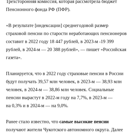
Трехсторонняя комиссия, которая рассмотрела бюджет
Пенсионного фонда РФ (ПФР).
«В результате [индексации] среднегодовой размер
страховой пенсии по старости неработающих пенсионеров
составит в 2022 году 18 447 рублей, в 2023-м -19 399
рублей, в 2024-м — 20 388 рублей», — пишет «Российская
газета».
Планируется, что в 2022 году страховые пенсии в России
будут получать 39,57 млн человек, в 2023-м — 38,93 млн
человек, в 2024-м — 38,86 млн человек. Социальные
пенсии вырастут в 2022-м году на 7,7%, в 2023-м —
на 0,3% и в 2024-м — на 9,0%.
Ранее стало известно, что
самые высокие пенсии
получают жители Чукотского автономного округа. Далее