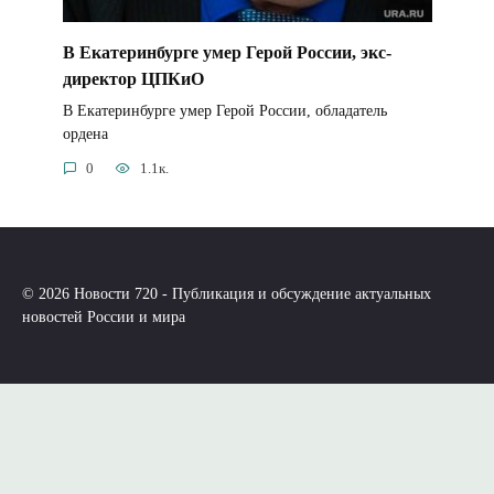
В Екатеринбурге умер Герой России, экс-
директор ЦПКиО
В Екатеринбурге умер Герой России, обладатель
ордена
0
1.1к.
© 2026 Новости 720 - Публикация и обсуждение актуальных
новостей России и мира