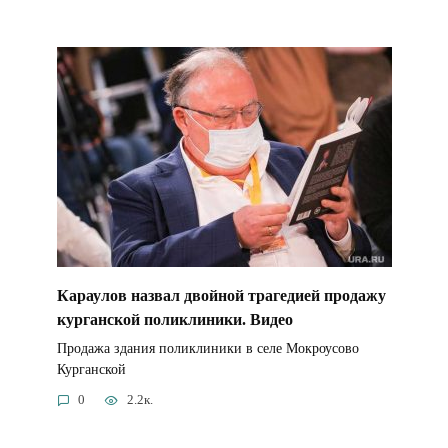
Караулов назвал двойной трагедией продажу
курганской поликлиники. Видео
Продажа здания поликлиники в селе Мокроусово
Курганской
0
2.2к.