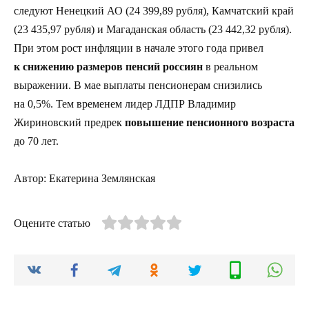
следуют Ненецкий АО (24 399,89 рубля), Камчатский край
(23 435,97 рубля) и Магаданская область (23 442,32 рубля).
При этом рост инфляции в начале этого года привел
к снижению размеров пенсий россиян
в реальном
выражении. В мае выплаты пенсионерам снизились
на 0,5%. Тем временем лидер ЛДПР Владимир
Жириновский предрек
повышение пенсионного возраста
до 70 лет.
Автор: Екатерина Землянская
Оцените статью