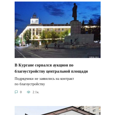
В Кургане сорвался аукцион по
благоустройству центральной площади
Подрядчики не заявились на контракт
по благоустройству
0
2.1к.