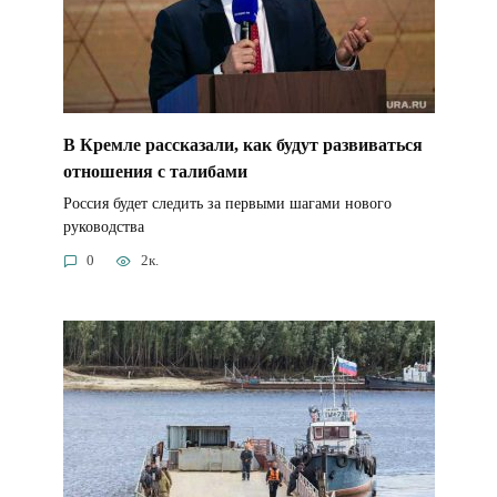
В Кремле рассказали, как будут развиваться
отношения с талибами
Россия будет следить за первыми шагами нового
руководства
0
2к.