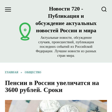
Перейти
Новости 720 -
к
содержанию
Публикация и
обсуждение актуальных
новостей России и мира
Актуальные новости, обсуждение
случаев, происшествий, публикация
последних событий из Российской
Федерации. Лучшие новости из разных
стран мира.
ГЛАВНАЯ
»
ОБЩЕСТВО
Пенсии в России увеличатся на
3600 рублей. Сроки