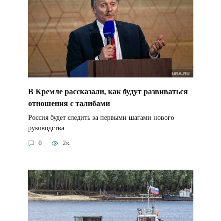
В Кремле рассказали, как будут развиваться
отношения с талибами
Россия будет следить за первыми шагами нового
руководства
0
2к.