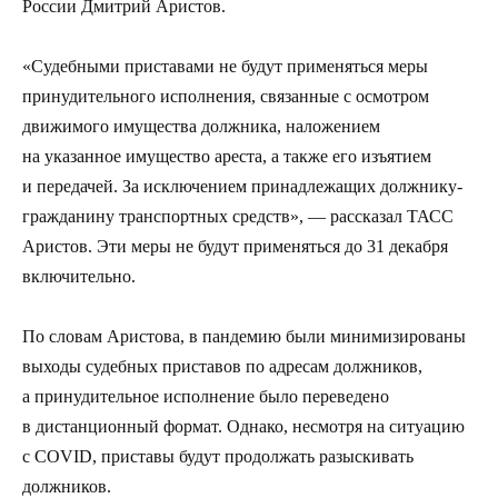
России Дмитрий Аристов.
«Судебными приставами не будут применяться меры
принудительного исполнения, связанные с осмотром
движимого имущества должника, наложением
на указанное имущество ареста, а также его изъятием
и передачей. За исключением принадлежащих должнику-
гражданину транспортных средств», — рассказал ТАСС
Аристов. Эти меры не будут применяться до 31 декабря
включительно.
По словам Аристова, в пандемию были минимизированы
выходы судебных приставов по адресам должников,
а принудительное исполнение было переведено
в дистанционный формат. Однако, несмотря на ситуацию
с COVID, приставы будут продолжать разыскивать
должников.