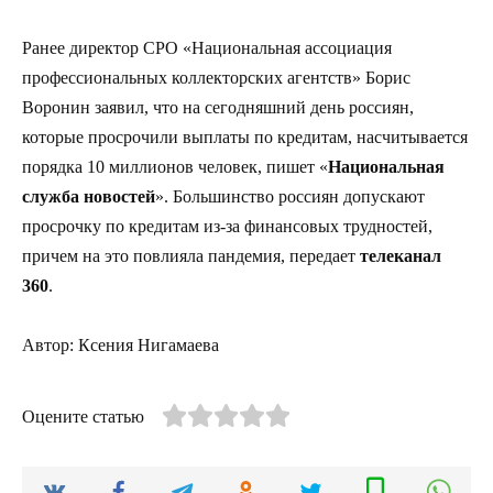
Ранее директор СРО «Национальная ассоциация
профессиональных коллекторских агентств» Борис
Воронин заявил, что на сегодняшний день россиян,
которые просрочили выплаты по кредитам, насчитывается
порядка 10 миллионов человек, пишет «
Национальная
служба новостей
». Большинство россиян допускают
просрочку по кредитам из-за финансовых трудностей,
причем на это повлияла пандемия, передает
телеканал
360
.
Автор: Ксения Нигамаева
Оцените статью