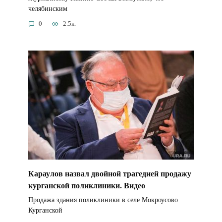
челябинским
0
2.5к.
Караулов назвал двойной трагедией продажу
курганской поликлиники. Видео
Продажа здания поликлиники в селе Мокроусово
Курганской