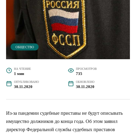
ОБЩЕСТВО
НА ЧТЕНИЕ
ПРОСМОТРОВ
1 мин
735
ОПУБЛИКОВАНО
ОБНОВЛЕНО
30.11.2020
30.11.2020
Из-за пандемии судебные приставы не будут описывать
имущество должников до конца года. Об этом заявил
директор Федеральной службы судебных приставов