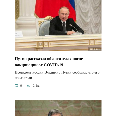
Путин рассказал об антителах после
вакцинации от COVID-19
Президент России Владимир Путин сообщил, что его
показатели
0
2.1к.