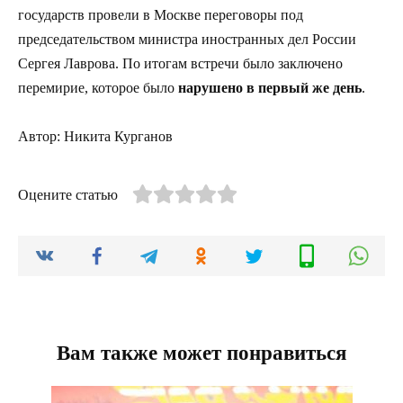
государств провели в Москве переговоры под
председательством министра иностранных дел России
Сергея Лаврова. По итогам встречи было заключено
перемирие, которое было
нарушено в первый же день
.
Автор: Никита Курганов
Оцените статью
Вам также может понравиться