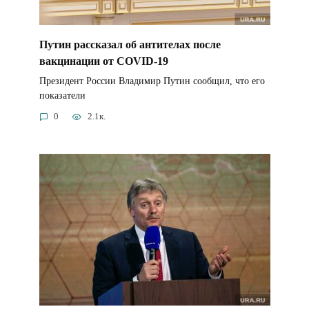
Путин рассказал об антителах после
вакцинации от COVID-19
Президент России Владимир Путин сообщил, что его
показатели
0
2.1к.