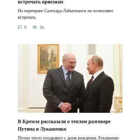
встречать приезжих
На переправе Салехард-Лабытнанги не позволяют
встречать
0
2к.
В Кремле рассказали о теплом разговоре
Путина и Лукашенко
Путин тепло поздравил с днем рождения Лукашенко