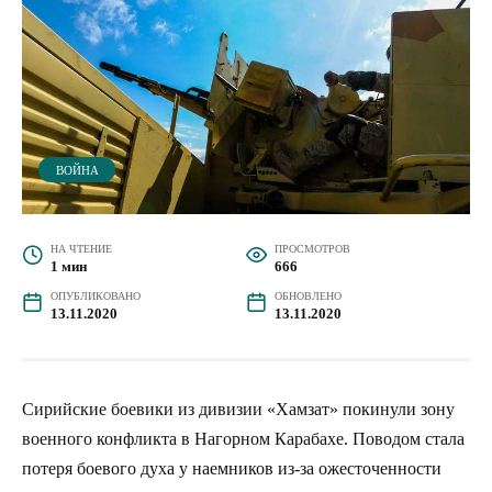
ВОЙНА
НА ЧТЕНИЕ
ПРОСМОТРОВ
1 мин
666
ОПУБЛИКОВАНО
ОБНОВЛЕНО
13.11.2020
13.11.2020
Сирийские боевики из дивизии «Хамзат» покинули зону
военного конфликта в Нагорном Карабахе. Поводом стала
потеря боевого духа у наемников из-за ожесточенности