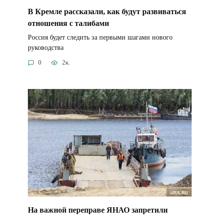
В Кремле рассказали, как будут развиваться
отношения с талибами
Россия будет следить за первыми шагами нового
руководства
0
2к.
На важной переправе ЯНАО запретили