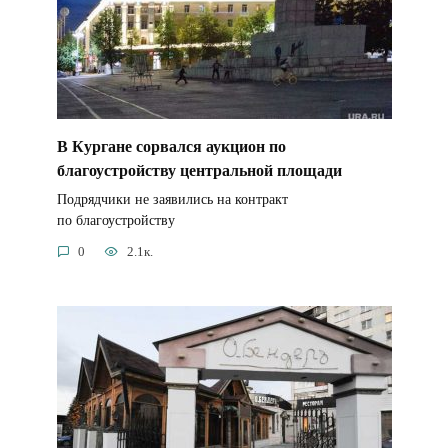
В Кургане сорвался аукцион по
благоустройству центральной площади
Подрядчики не заявились на контракт
по благоустройству
0
2.1к.