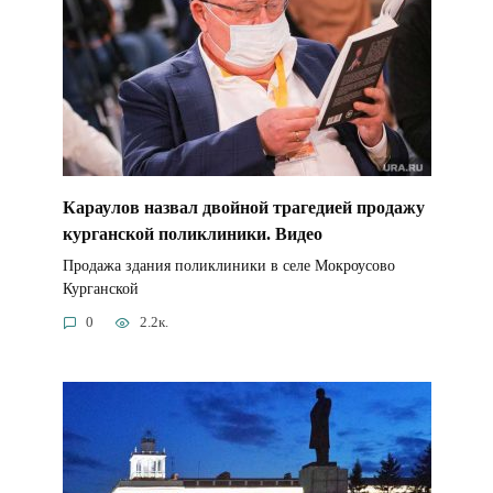
Караулов назвал двойной трагедией продажу
курганской поликлиники. Видео
Продажа здания поликлиники в селе Мокроусово
Курганской
0
2.2к.