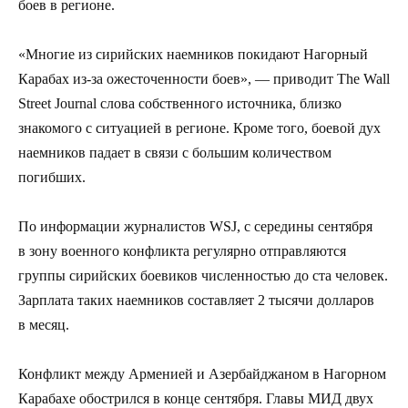
боев в регионе.
«Многие из сирийских наемников покидают Нагорный
Карабах из-за ожесточенности боев», — приводит The Wall
Street Journal слова собственного источника, близко
знакомого с ситуацией в регионе. Кроме того, боевой дух
наемников падает в связи с большим количеством
погибших.
По информации журналистов WSJ, с середины сентября
в зону военного конфликта регулярно отправляются
группы сирийских боевиков численностью до ста человек.
Зарплата таких наемников составляет 2 тысячи долларов
в месяц.
Конфликт между Арменией и Азербайджаном в Нагорном
Карабахе обострился в конце сентября. Главы МИД двух