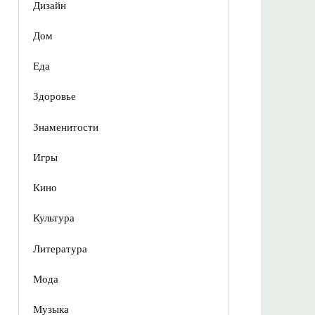
Дизайн
Дом
Еда
Здоровье
Знаменитости
Игры
Кино
Культура
Литература
Мода
Музыка