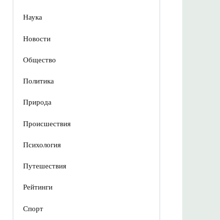
Наука
Новости
Общество
Политика
Природа
Происшествия
Психология
Путешествия
Рейтинги
Спорт