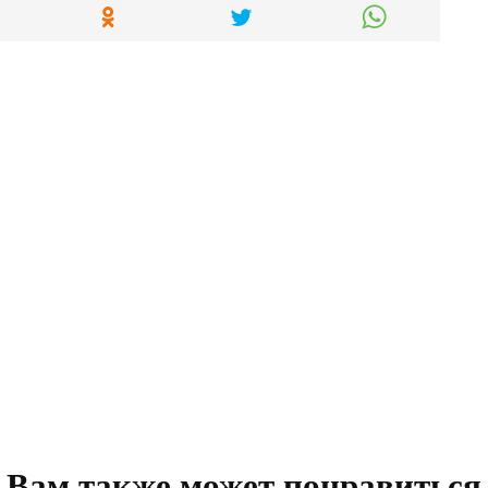
Вам также может понравиться