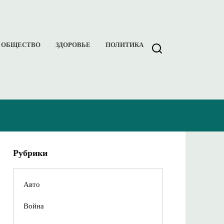
ОБЩЕСТВО
ЗДОРОВЬЕ
ПОЛИТИКА
Рубрики
Авто
Война