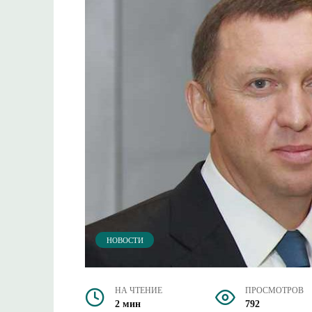
НОВОСТИ
НА ЧТЕНИЕ
ПРОСМОТРОВ
2 мин
792