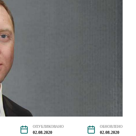
ОПУБЛИКОВАНО
ОБНОВЛЕНО
02.08.2020
02.08.2020