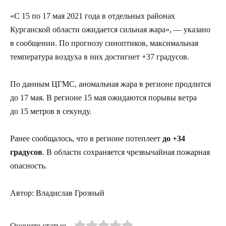
«С 15 по 17 мая 2021 года в отдельных районах
Курганской области ожидается сильная жара», — указано
в сообщении. По прогнозу синоптиков, максимальная
температура воздуха в них достигнет +37 градусов.
По данным ЦГМС, аномальная жара в регионе продлится
до 17 мая. В регионе 15 мая ожидаются порывы ветра
до 15 метров в секунду.
Ранее сообщалось, что в регионе потеплеет
до +34
градусов
. В области сохраняется чрезвычайная пожарная
опасность.
Автор: Владислав Грозный
Оцените статью