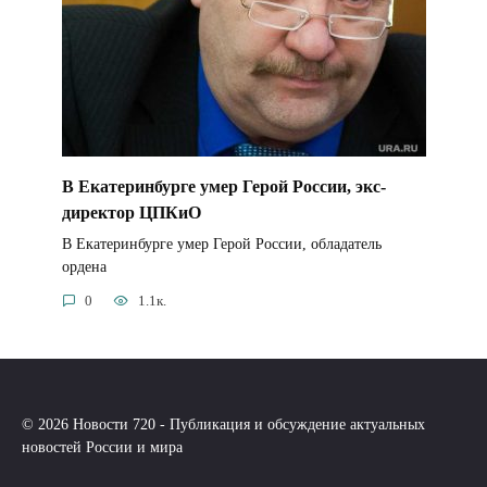
В Екатеринбурге умер Герой России, экс-
директор ЦПКиО
В Екатеринбурге умер Герой России, обладатель
ордена
0
1.1к.
© 2026 Новости 720 - Публикация и обсуждение актуальных
новостей России и мира