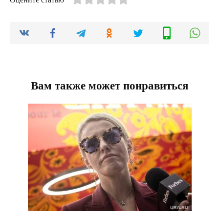
Вам также может понравиться