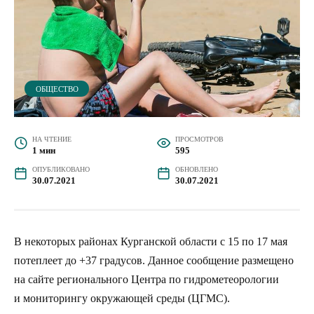
ОБЩЕСТВО
НА ЧТЕНИЕ
ПРОСМОТРОВ
1 мин
595
ОПУБЛИКОВАНО
ОБНОВЛЕНО
30.07.2021
30.07.2021
В некоторых районах Курганской области с 15 по 17 мая
потеплеет до +37 градусов. Данное сообщение размещено
на сайте регионального Центра по гидрометеорологии
и мониторингу окружающей среды (ЦГМС).