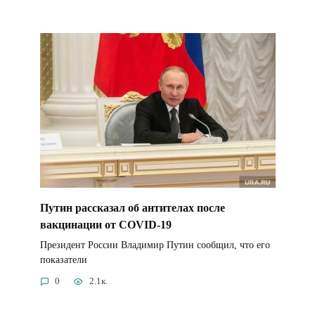
Путин рассказал об антителах после
вакцинации от COVID-19
Президент России Владимир Путин сообщил, что его
показатели
0
2.1к.