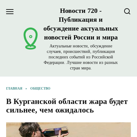
Перейти
Новости 720 -
к
содержанию
Публикация и
обсуждение актуальных
новостей России и мира
Актуальные новости, обсуждение
случаев, происшествий, публикация
последних событий из Российской
Федерации. Лучшие новости из разных
стран мира.
ГЛАВНАЯ
»
ОБЩЕСТВО
В Курганской области жара будет
сильнее, чем ожидалось