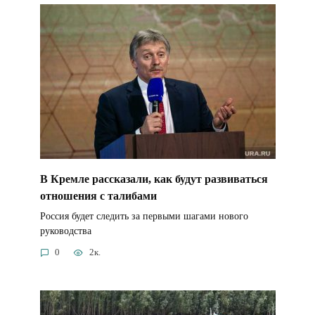
В Кремле рассказали, как будут развиваться
отношения с талибами
Россия будет следить за первыми шагами нового
руководства
0
2к.