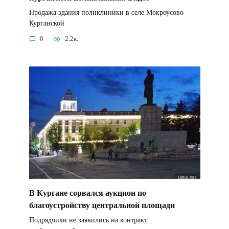
Продажа здания поликлиники в селе Мокроусово
Курганской
0
2.2к.
В Кургане сорвался аукцион по
благоустройству центральной площади
Подрядчики не заявились на контракт