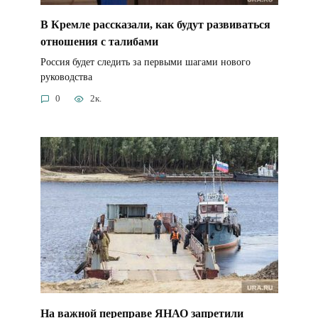
В Кремле рассказали, как будут развиваться
отношения с талибами
Россия будет следить за первыми шагами нового
руководства
0
2к.
На важной переправе ЯНАО запретили