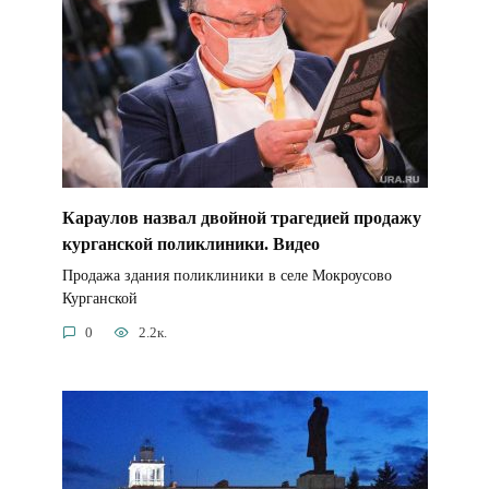
Караулов назвал двойной трагедией продажу
курганской поликлиники. Видео
Продажа здания поликлиники в селе Мокроусово
Курганской
0
2.2к.