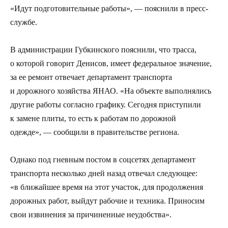
«Идут подготовительные работы», — пояснили в пресс-
службе.
В администрации Губкинского пояснили, что трасса,
о которой говорит Денисов, имеет федеральное значение,
за ее ремонт отвечает департамент транспорта
и дорожного хозяйства ЯНАО. «На объекте выполнялись
другие работы согласно графику. Сегодня приступили
к замене плиты, то есть к работам по дорожной
одежде», — сообщили в правительстве региона.
Однако под гневным постом в соцсетях департамент
транспорта несколько дней назад отвечал следующее:
«в ближайшее время на этот участок, для продолжения
дорожных работ, выйдут рабочие и техника. Приносим
свои извинения за причиненные неудобства».