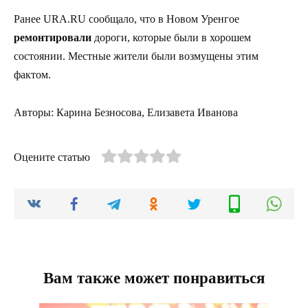
Ранее URA.RU сообщало, что в Новом Уренгое
ремонтировали
дороги, которые были в хорошем
состоянии. Местные жители были возмущены этим
фактом.
Авторы: Карина Безносова, Елизавета Иванова
Оцените статью
Вам также может понравиться