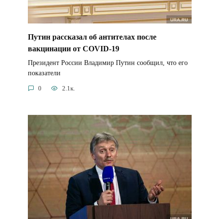
Путин рассказал об антителах после
вакцинации от COVID-19
Президент России Владимир Путин сообщил, что его
показатели
0
2.1к.