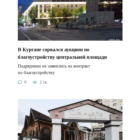
В Кургане сорвался аукцион по
благоустройству центральной площади
Подрядчики не заявились на контракт
по благоустройству
0
2.1к.